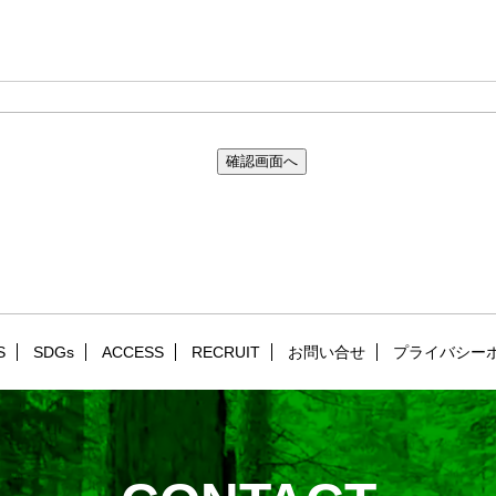
S
SDGs
ACCESS
RECRUIT
お問い合せ
プライバシー