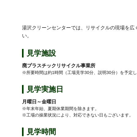
湯沢クリーンセンターでは、リサイクルの現場を広
い。
見学施設
廃プラスチックリサイクル事業所
※所要時間は約1時間（工場見学30分、説明30分）を予
見学実施日
月曜日～金曜日
※年末年始、夏期休業期間を除きます。
※工場の操業状況により、対応できない日もございます。
見学時間