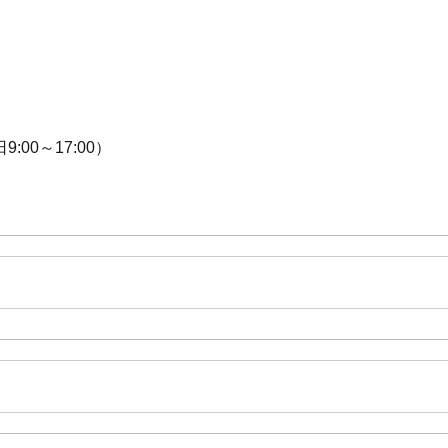
0～17:00）