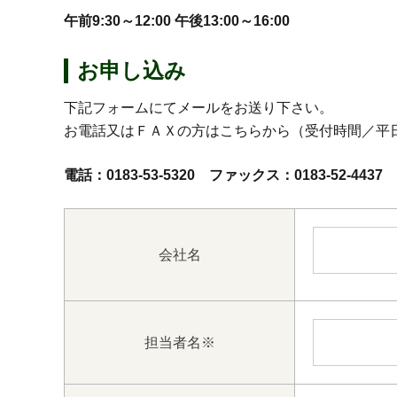
午前9:30～12:00 午後13:00～16:00
お申し込み
下記フォームにてメールをお送り下さい。
お電話又はＦＡＸの方はこちらから（受付時間／平日9:0
電話：0183-53-5320 ファックス：0183-52-4437
会社名
担当者名
※