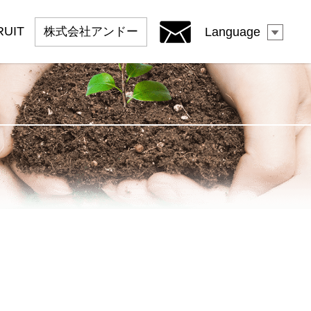
RUIT
株式会社
アンドー
Language