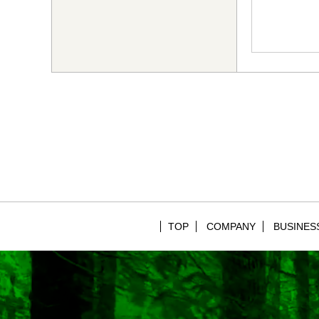
TOP
COMPANY
BUSINES