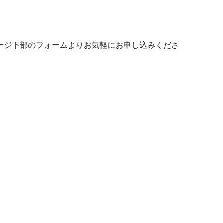
ージ下部のフォームよりお気軽にお申し込みくださ