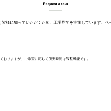
Request a tour
く皆様に知っていただくため、工場見学を実施しています。ペ
定しておりますが、ご希望に応じて所要時間は調整可能です。