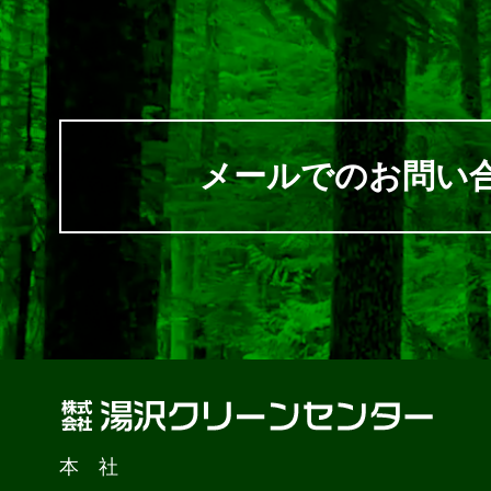
メールでのお問い
本 社