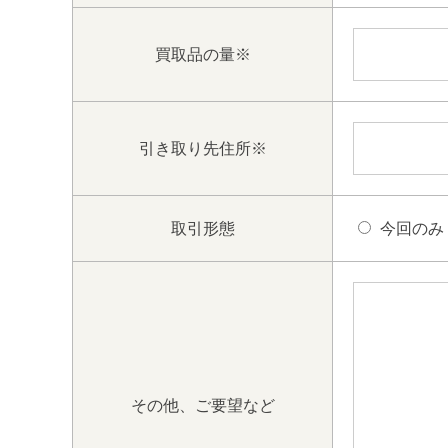
買取品の量
※
引き取り先住所
※
取引形態
今回のみ
その他、ご要望など