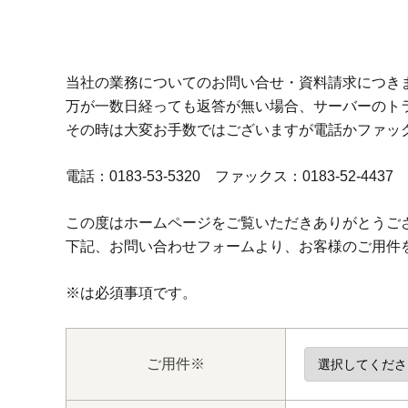
当社の業務についてのお問い合せ・資料請求につき
万が一数日経っても返答が無い場合、サーバーのト
その時は大変お手数ではございますが電話かファッ
電話：0183-53-5320 ファックス：0183-52-4437
この度はホームページをご覧いただきありがとうご
下記、お問い合わせフォームより、お客様のご用件
※は必須事項です。
ご用件
※