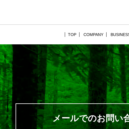
TOP
COMPANY
BUSINES
メールでのお問い