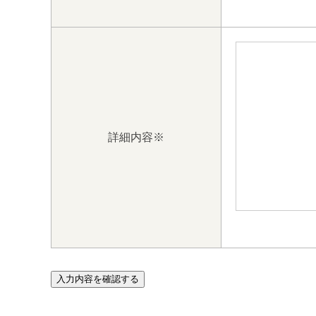
詳細内容
※