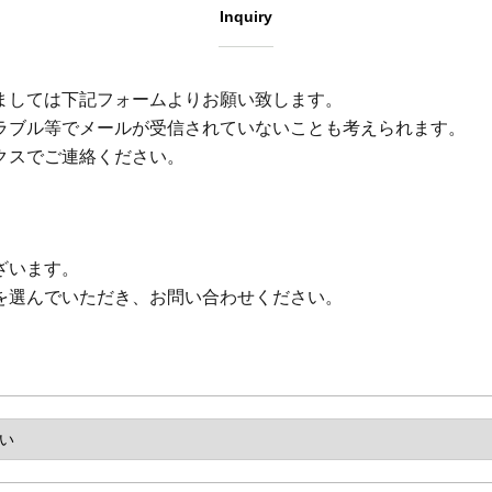
Inquiry
ましては下記フォームよりお願い致します。
ラブル等でメールが受信されていないことも考えられます。
クスでご連絡ください。
ざいます。
を選んでいただき、お問い合わせください。