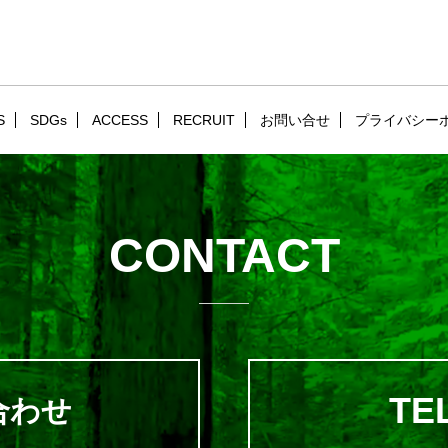
S
SDGs
ACCESS
RECRUIT
お問い合せ
プライバシー
CONTACT
TEL
合わせ