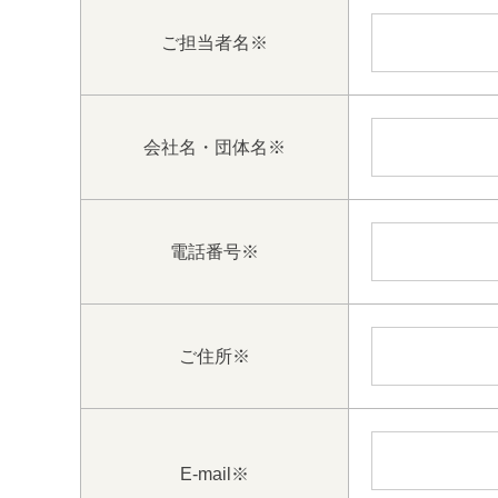
ご担当者名
※
会社名・団体名
※
電話番号
※
ご住所
※
E-mail
※