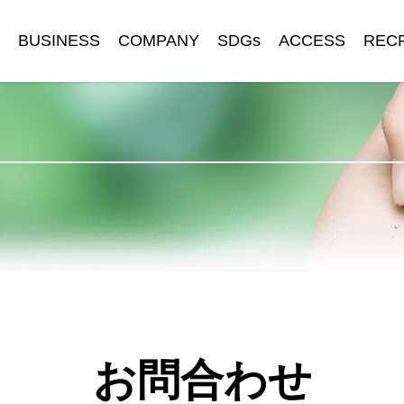
BUSINESS
COMPANY
SDGs
ACCESS
REC
お問合わせ