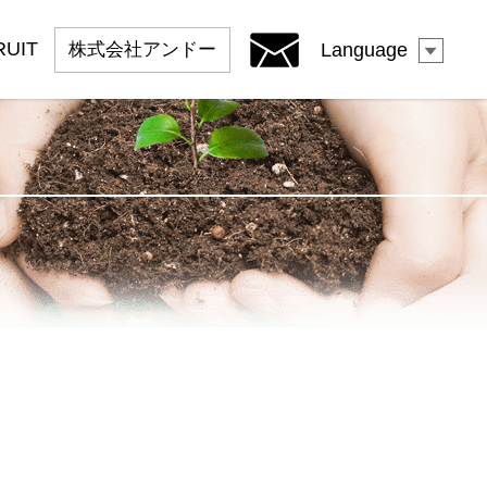
RUIT
株式会社
アンドー
Language