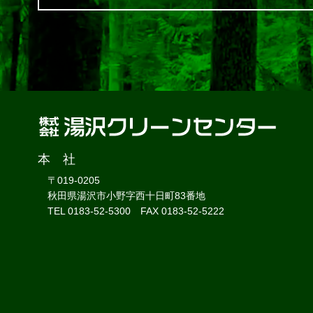
本 社
〒019-0205
秋田県湯沢市小野字西十日町83番地
TEL 0183-52-5300 FAX 0183-52-5222