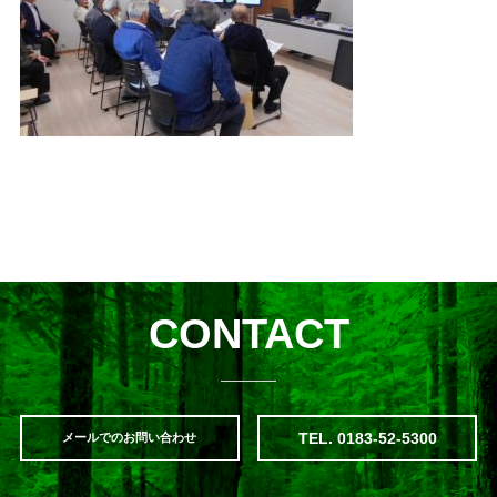
CONTACT
TEL. 0183-52-5300
メールでのお問い合わせ