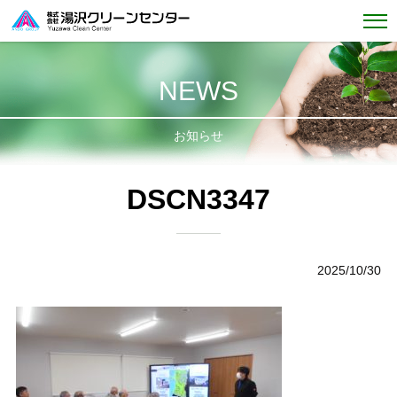
NEWS
お知らせ
DSCN3347
2025/10/30