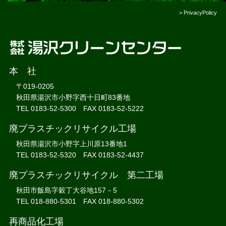
>
PrivacyPolicy
本 社
〒019-0205
秋田県湯沢市小野字西十日町83番地
TEL 0183-52-5300 FAX 0183-52-5222
廃プラスチックリサイクル工場
秋田県湯沢市小野字上川原13番地1
TEL 0183-52-5320 FAX 0183-52-4437
廃プラスチックリサイクル 第二工場
秋田市飯島字穀丁大谷地157－5
TEL 018-880-5301 FAX 018-880-5302
再商品化工場