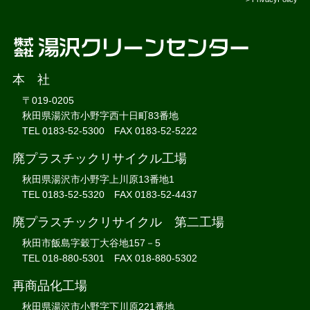
本 社
〒019-0205
秋田県湯沢市小野字西十日町83番地
TEL 0183-52-5300 FAX 0183-52-5222
廃プラスチックリサイクル工場
秋田県湯沢市小野字上川原13番地1
TEL 0183-52-5320 FAX 0183-52-4437
廃プラスチックリサイクル 第二工場
秋田市飯島字穀丁大谷地157－5
TEL 018-880-5301 FAX 018-880-5302
再商品化工場
秋田県湯沢市小野字下川原221番地