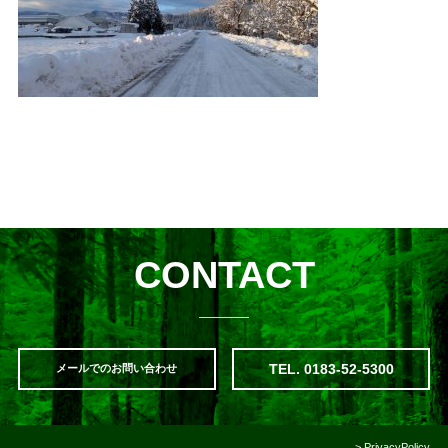
CONTACT
TEL. 0183-52-5300
メールでのお問い合わせ
>
PrivacyPolicy