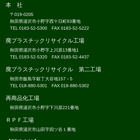
本 社
〒019-0205
秋田県湯沢市小野字西十日町83番地
TEL 0183-52-5300 FAX 0183-52-5222
廃プラスチックリサイクル工場
秋田県湯沢市小野字上川原13番地1
TEL 0183-52-5320 FAX 0183-52-4437
廃プラスチックリサイクル 第二工場
秋田市飯島字穀丁大谷地157－5
TEL 018-880-5301 FAX 018-880-5302
再商品化工場
秋田県湯沢市小野字下川原221番地
ＲＰＦ工場
秋田県湯沢市山田字四ツ谷１番地