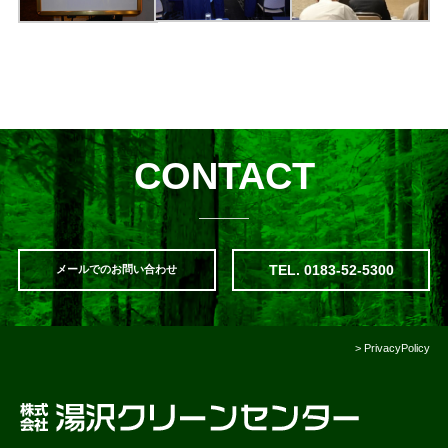
CONTACT
TEL. 0183-52-5300
メールでのお問い合わせ
>
PrivacyPolicy