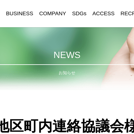
BUSINESS
COMPANY
SDGs
ACCESS
REC
NEWS
お知らせ
地区町内連絡協議会