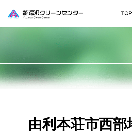
TOP
由利本荘市西部