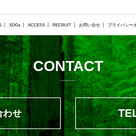
S
SDGs
ACCESS
RECRUIT
お問い合せ
プライバシー
CONTACT
TEL
合わせ