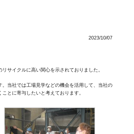
2023/10/07
のリサイクルに高い関心を示されておりました。
す。
当社では工場見学などの機会を活用して、当社の
くことに寄与したいと考えております。