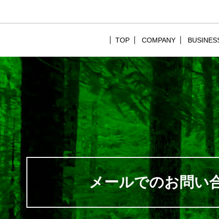
TOP
COMPANY
BUSINES
メールでのお問い