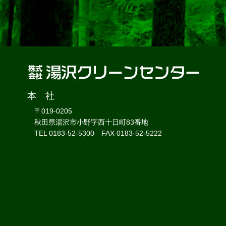
本 社
〒019-0205
秋田県湯沢市小野字西十日町83番地
TEL 0183-52-5300 FAX 0183-52-5222