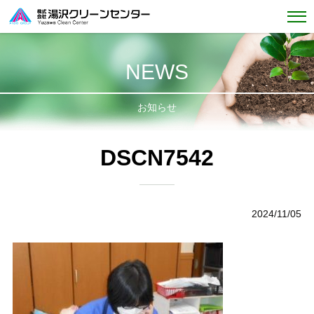
NEWS
お知らせ
DSCN7542
2024/11/05