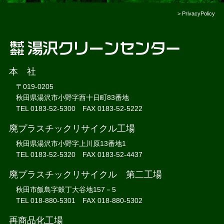
>
PrivacyPolicy
本 社
〒019-0205
秋田県湯沢市小野字西十日町83番地
TEL 0183-52-5300 FAX 0183-52-5222
廃プラスチックリサイクル工場
秋田県湯沢市小野字上川原13番地1
TEL 0183-52-5320 FAX 0183-52-4437
廃プラスチックリサイクル 第二工場
秋田市飯島字穀丁大谷地157－5
TEL 018-880-5301 FAX 018-880-5302
再商品化工場