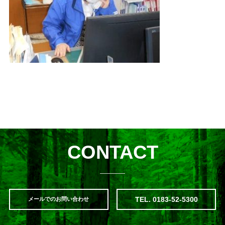
CONTACT
TEL. 0183-52-5300
メールでのお問い合わせ