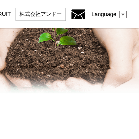
RUIT
株式会社
アンドー
Language