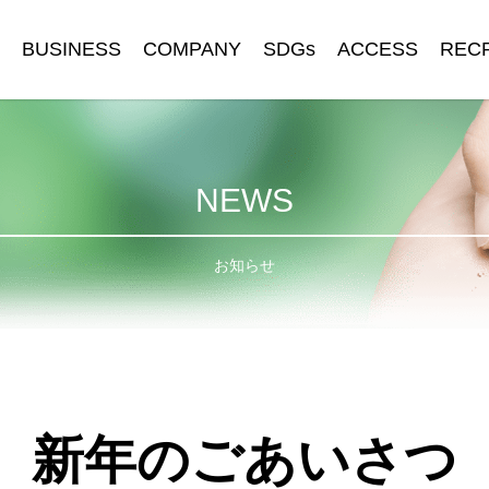
BUSINESS
COMPANY
SDGs
ACCESS
REC
NEWS
お知らせ
新年のごあいさつ