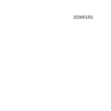
2026/01/01