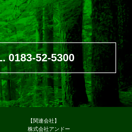
. 0183-52-5300
【関連会社】
株式会社アンドー