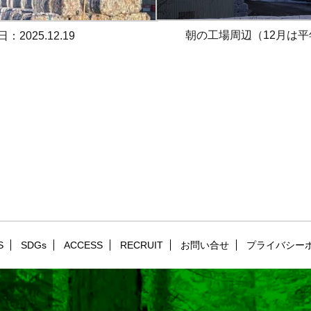
朝の工場周辺（12月は平年
25.12.19
S
SDGs
ACCESS
RECRUIT
お問い合せ
プライバシー