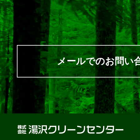
メールでのお問い