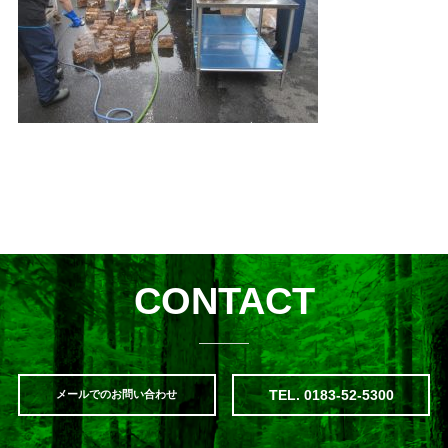
CONTACT
TEL. 0183-52-5300
メールでのお問い合わせ