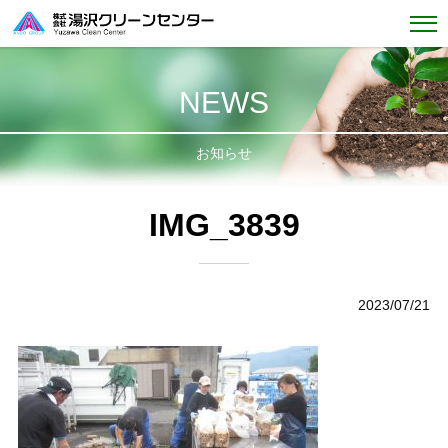
NEWS
お知らせ
IMG_3839
2023/07/21