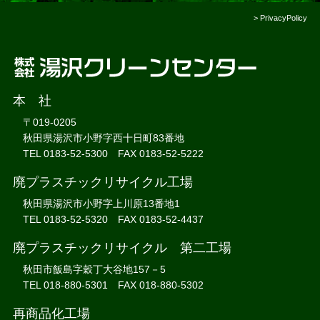
>
PrivacyPolicy
本 社
〒019-0205
秋田県湯沢市小野字西十日町83番地
TEL 0183-52-5300 FAX 0183-52-5222
廃プラスチックリサイクル工場
秋田県湯沢市小野字上川原13番地1
TEL 0183-52-5320 FAX 0183-52-4437
廃プラスチックリサイクル 第二工場
秋田市飯島字穀丁大谷地157－5
TEL 018-880-5301 FAX 018-880-5302
再商品化工場