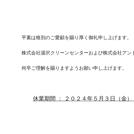
平素は格別のご愛顧を賜り厚く御礼申し上げます。
株式会社湯沢クリーンセンターおよび株式会社アン
何卒ご理解を賜りますようお願い申し上げます。
休業期間 ： ２０２４年５月３日（金）