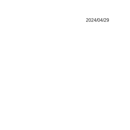
2024/04/29