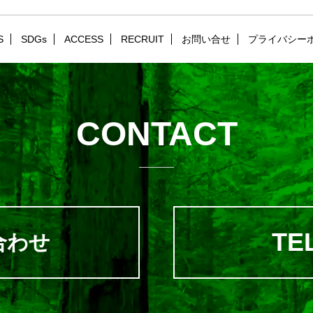
S
SDGs
ACCESS
RECRUIT
お問い合せ
プライバシー
CONTACT
TEL
合わせ