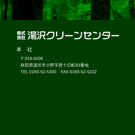
本 社
〒019-0205
秋田県湯沢市小野字西十日町83番地
TEL 0183-52-5300 FAX 0183-52-5222