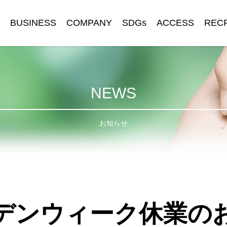
BUSINESS
COMPANY
SDGs
ACCESS
REC
NEWS
お知らせ
デンウィーク休業の