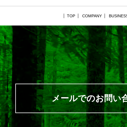
TOP
COMPANY
BUSINES
メールでのお問い