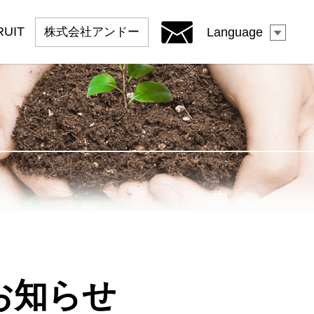
RUIT
株式会社
アンドー
Language
お知らせ