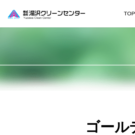
TOP
ゴール