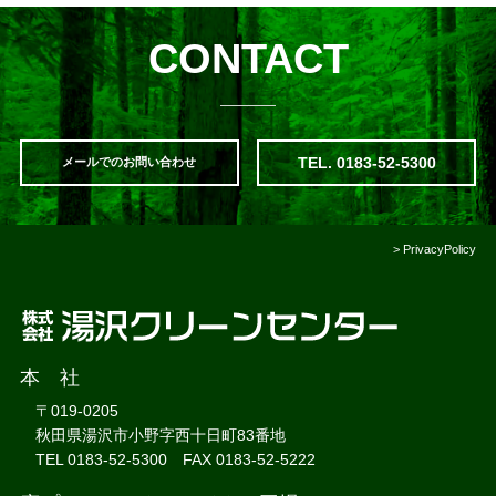
CONTACT
TEL. 0183-52-5300
メールでのお問い合わせ
>
PrivacyPolicy
本 社
〒019-0205
秋田県湯沢市小野字西十日町83番地
TEL 0183-52-5300 FAX 0183-52-5222