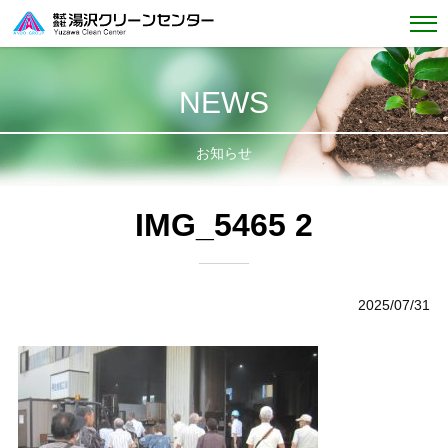
NEWS
お知らせ
IMG_5465 2
2025/07/31