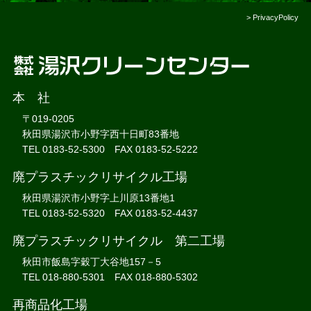
>
PrivacyPolicy
本 社
〒019-0205
秋田県湯沢市小野字西十日町83番地
TEL 0183-52-5300 FAX 0183-52-5222
廃プラスチックリサイクル工場
秋田県湯沢市小野字上川原13番地1
TEL 0183-52-5320 FAX 0183-52-4437
廃プラスチックリサイクル 第二工場
秋田市飯島字穀丁大谷地157－5
TEL 018-880-5301 FAX 018-880-5302
再商品化工場