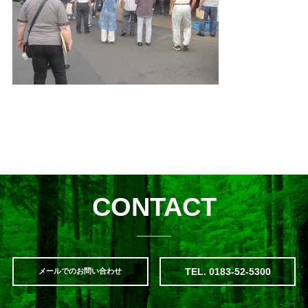
CONTACT
TEL. 0183-52-5300
メールでのお問い合わせ