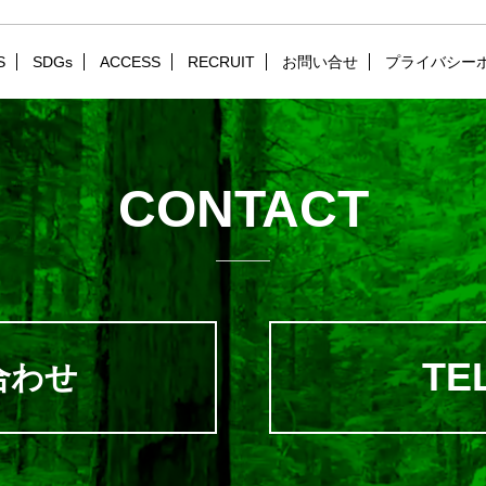
S
SDGs
ACCESS
RECRUIT
お問い合せ
プライバシー
CONTACT
TEL
合わせ