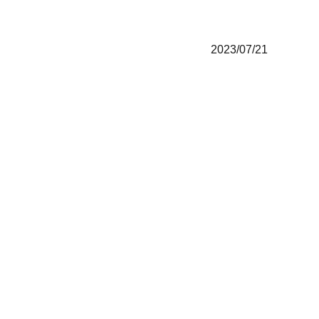
2023/07/21