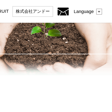
RUIT
株式会社
アンドー
Language