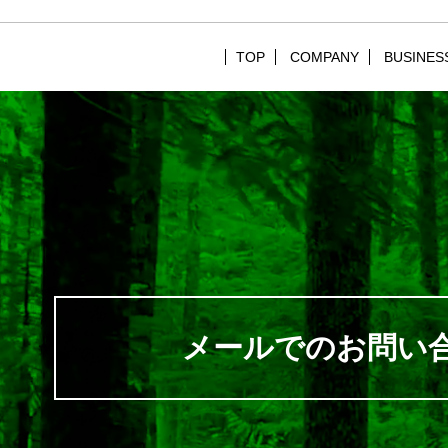
TOP
COMPANY
BUSINES
メールでのお問い