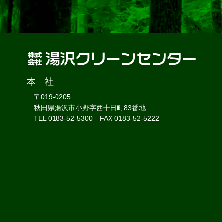
本 社
〒019-0205
秋田県湯沢市小野字西十日町83番地
TEL 0183-52-5300 FAX 0183-52-5222