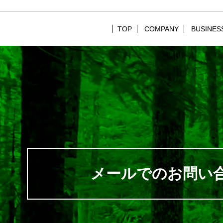
TOP
COMPANY
BUSINES
メールでのお問い