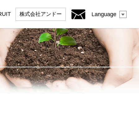
RUIT
株式会社
アンドー
Language