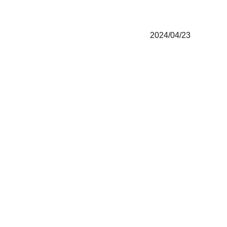
2024/04/23