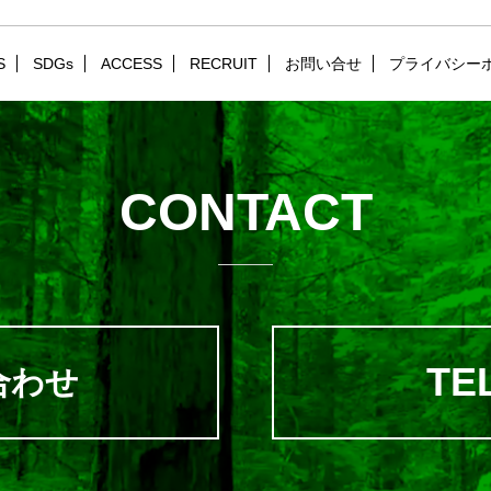
S
SDGs
ACCESS
RECRUIT
お問い合せ
プライバシー
CONTACT
TEL
合わせ