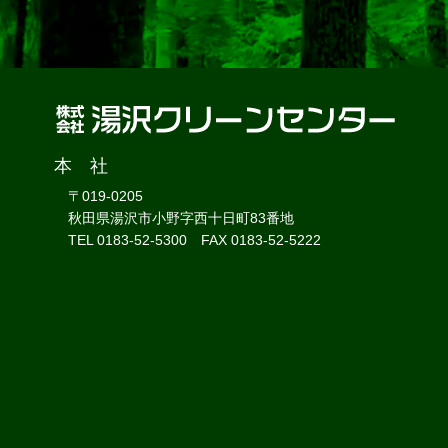
本 社
〒019-0205
秋田県湯沢市小野字西十日町83番地
TEL 0183-52-5300 FAX 0183-52-5222