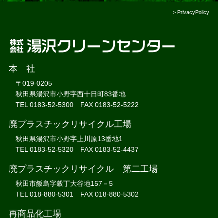
>
PrivacyPolicy
本 社
〒019-0205
秋田県湯沢市小野字西十日町83番地
TEL 0183-52-5300 FAX 0183-52-5222
廃プラスチックリサイクル工場
秋田県湯沢市小野字上川原13番地1
TEL 0183-52-5320 FAX 0183-52-4437
廃プラスチックリサイクル 第二工場
秋田市飯島字穀丁大谷地157－5
TEL 018-880-5301 FAX 018-880-5302
再商品化工場