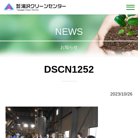
NEWS
お知らせ
DSCN1252
2023/10/26