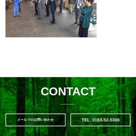
CONTACT
TEL. 0183-52-5300
メールでのお問い合わせ