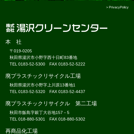
>
PrivacyPolicy
本 社
〒019-0205
秋田県湯沢市小野字西十日町83番地
TEL 0183-52-5300 FAX 0183-52-5222
廃プラスチックリサイクル工場
秋田県湯沢市小野字上川原13番地1
TEL 0183-52-5320 FAX 0183-52-4437
廃プラスチックリサイクル 第二工場
秋田市飯島字穀丁大谷地157－5
TEL 018-880-5301 FAX 018-880-5302
再商品化工場