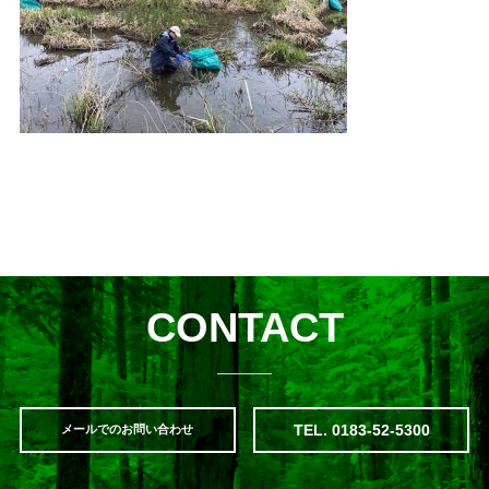
CONTACT
TEL. 0183-52-5300
メールでのお問い合わせ