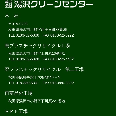
本 社
〒019-0205
秋田県湯沢市小野字西十日町83番地
TEL 0183-52-5300 FAX 0183-52-5222
廃プラスチックリサイクル工場
秋田県湯沢市小野字上川原13番地1
TEL 0183-52-5320 FAX 0183-52-4437
廃プラスチックリサイクル 第二工場
秋田市飯島字穀丁大谷地157－5
TEL 018-880-5301 FAX 018-880-5302
再商品化工場
秋田県湯沢市小野字下川原221番地
ＲＰＦ工場