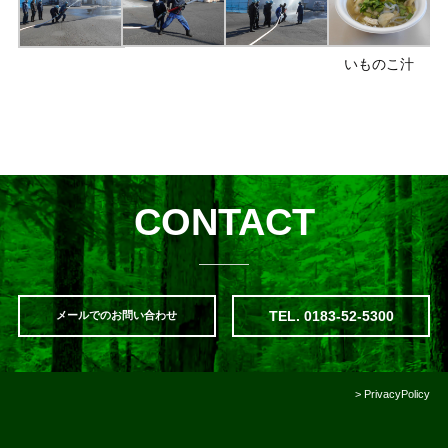
いものこ汁
CONTACT
TEL. 0183-52-5300
メールでのお問い合わせ
>
PrivacyPolicy