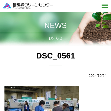
NEWS
お知らせ
DSC_0561
2024/10/24