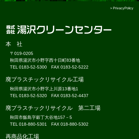
>
PrivacyPolicy
本 社
〒019-0205
秋田県湯沢市小野字西十日町83番地
TEL 0183-52-5300 FAX 0183-52-5222
廃プラスチックリサイクル工場
秋田県湯沢市小野字上川原13番地1
TEL 0183-52-5320 FAX 0183-52-4437
廃プラスチックリサイクル 第二工場
秋田市飯島字穀丁大谷地157－5
TEL 018-880-5301 FAX 018-880-5302
再商品化工場