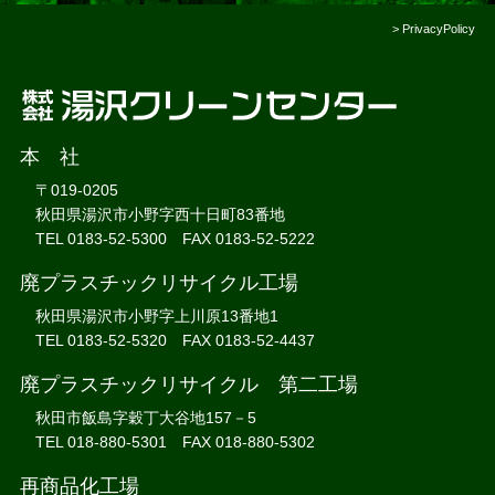
>
PrivacyPolicy
本 社
〒019-0205
秋田県湯沢市小野字西十日町83番地
TEL 0183-52-5300 FAX 0183-52-5222
廃プラスチックリサイクル工場
秋田県湯沢市小野字上川原13番地1
TEL 0183-52-5320 FAX 0183-52-4437
廃プラスチックリサイクル 第二工場
秋田市飯島字穀丁大谷地157－5
TEL 018-880-5301 FAX 018-880-5302
再商品化工場