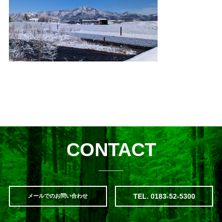
CONTACT
TEL. 0183-52-5300
メールでのお問い合わせ