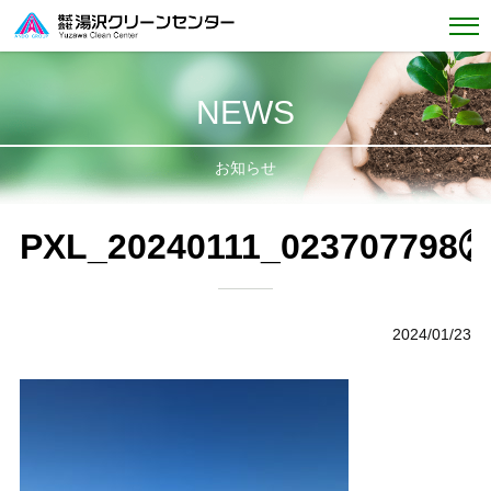
NEWS
お知らせ
PXL_20240111_023707798
2024/01/23